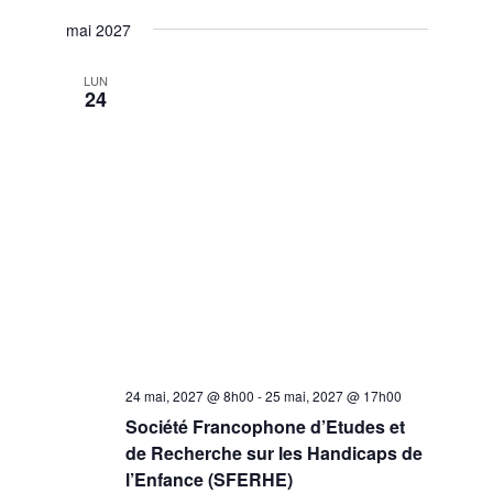
mai 2027
LUN
24
24 mai, 2027 @ 8h00
-
25 mai, 2027 @ 17h00
Société Francophone d’Etudes et
de Recherche sur les Handicaps de
l’Enfance (SFERHE)