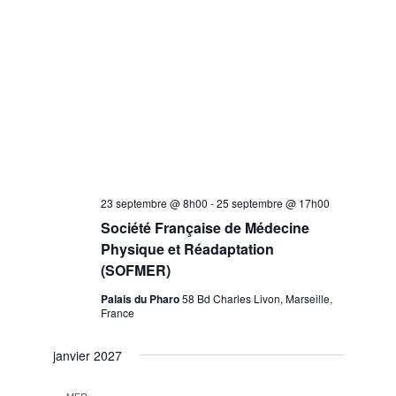
23 septembre @ 8h00
-
25 septembre @ 17h00
Société Française de Médecine
Physique et Réadaptation
(SOFMER)
Palais du Pharo
58 Bd Charles Livon, Marseille,
France
janvier 2027