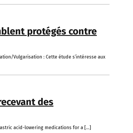
blent protégés contre
ation/Vulgarisation : Cette étude s’intéresse aux
 recevant des
astric acid-lowering medications for a […]