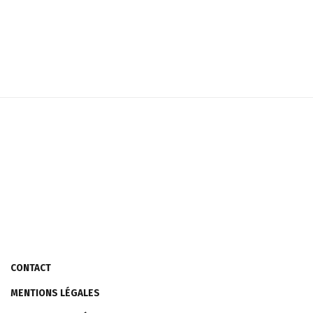
CONTACT
MENTIONS LÉGALES