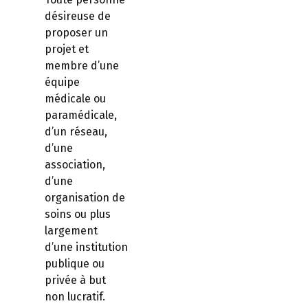
désireuse de
proposer un
projet et
membre d’une
équipe
médicale ou
paramédicale,
d’un réseau,
d’une
association,
d’une
organisation de
soins ou plus
largement
d’une institution
publique ou
privée à but
non lucratif.