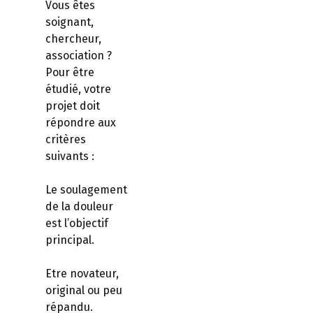
Vous êtes
soignant,
chercheur,
association ?
Pour être
étudié, votre
projet doit
répondre aux
critères
suivants :
Le soulagement
de la douleur
est l’objectif
principal.
Etre novateur,
original ou peu
répandu.