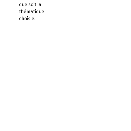
que soit la
thématique
choisie.