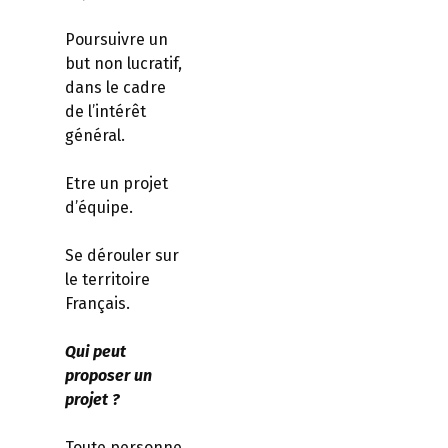
Poursuivre un
but non lucratif,
dans le cadre
de l’intérêt
général.
Etre un projet
d’équipe.
Se dérouler sur
le territoire
Français.
Qui peut
proposer un
projet ?
Toute personne