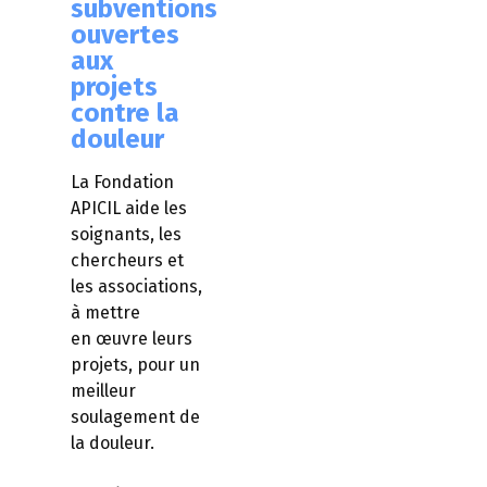
subventions
ouvertes
aux
projets
contre la
douleur
La Fondation
APICIL aide les
soignants, les
chercheurs et
les associations,
à mettre
en œuvre leurs
projets, pour un
meilleur
soulagement de
la douleur.