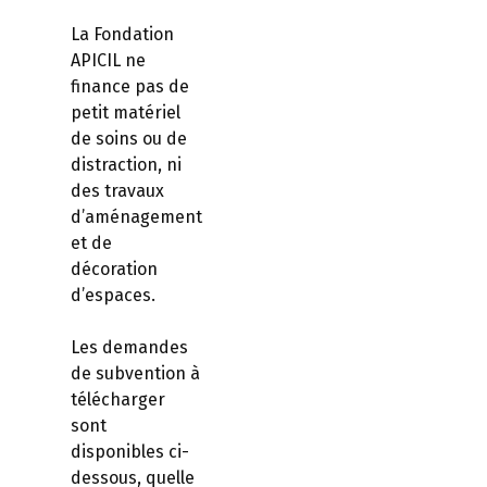
La Fondation
APICIL ne
finance pas de
petit matériel
de soins ou de
distraction, ni
des travaux
d’aménagement
et de
décoration
d’espaces.
Les demandes
de subvention à
télécharger
sont
disponibles ci-
dessous, quelle