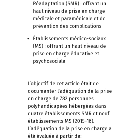
Réadaptation (SMR) : offrant un
haut niveau de prise en charge
médicale et paramédicale et de
prévention des complications
Établissements médico-sociaux
(MS) : offrant un haut niveau de
prise en charge éducative et
psychosociale
L’objectif de cet article était de
documenter l’adéquation de la prise
en charge de 782 personnes
polyhandicapées hébergées dans
quatre établissements SMR et neuf
établissements MS (2015-16).
L’adéquation de la prise en charge a
été évaluée à partir de: