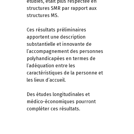
étudiés, était plus respectée en
structures SMR par rapport aux
structures MS.
Ces résultats préliminaires
apportent une description
substantielle et innovante de
l’accompagnement des personnes
polyhandicapées en termes de
l’adéquation entre les
caractéristiques de la personne et
les lieux d’accueil.
Des études longitudinales et
médico-économiques pourront
compléter ces résultats.