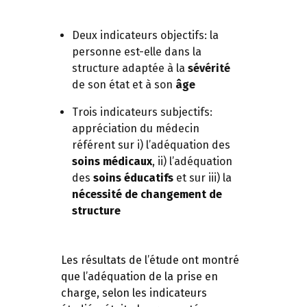
Deux indicateurs objectifs: la
personne est-elle dans la
structure adaptée à la
sévérité
de son état et à son
âge
Trois indicateurs subjectifs:
appréciation du médecin
référent sur i) l’adéquation des
soins médicaux
, ii) l’adéquation
des
soins éducatifs
et sur iii) la
nécessité de changement de
structure
Les résultats de l’étude ont montré
que l’adéquation de la prise en
charge, selon les indicateurs