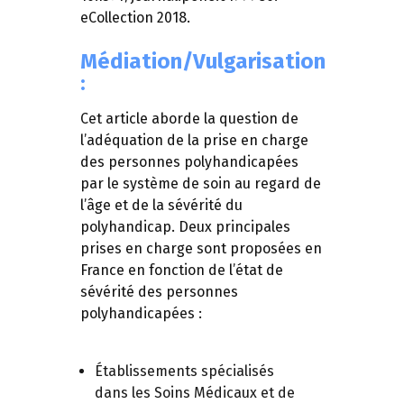
eCollection 2018.
Médiation/Vulgarisation
:
Cet article aborde la question de
l’adéquation de la prise en charge
des personnes polyhandicapées
par le système de soin au regard de
l’âge et de la sévérité du
polyhandicap.
Deux principales
prises en charge sont proposées en
France en fonction de l’état de
sévérité des personnes
polyhandicapées :
Établissements spécialisés
dans les Soins Médicaux et de