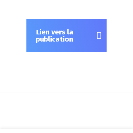
Lien vers la
publication