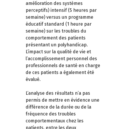
amélioration des systèmes
perceptifs) intensif (5 heures par
semaine) versus un programme
éducatif standard (1 heure par
semaine) sur les troubles du
comportement des patients
présentant un polyhandicap.
L’impact sur la qualité de vie et
l’accomplissement personnel des
professionnels de santé en charge
de ces patients a également été
évalué.
L’analyse des résultats n’a pas
permis de mettre en évidence une
différence de la durée ou de la
fréquence des troubles
comportementaux chez les
patients, entre les deux