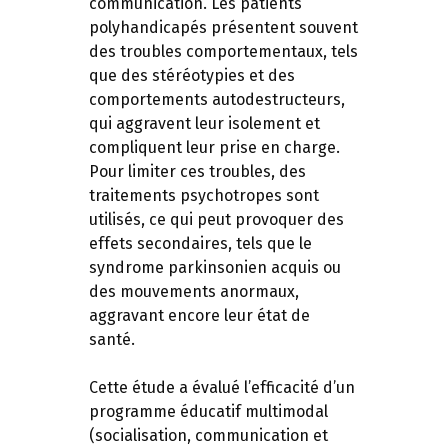
communication. Les patients
polyhandicapés présentent souvent
des troubles comportementaux, tels
que des stéréotypies et des
comportements autodestructeurs,
qui aggravent leur isolement et
compliquent leur prise en charge.
Pour limiter ces troubles, des
traitements psychotropes sont
utilisés, ce qui peut provoquer des
effets secondaires, tels que le
syndrome parkinsonien acquis ou
des mouvements anormaux,
aggravant encore leur état de
santé.
Cette étude a évalué l’efficacité d’un
programme éducatif multimodal
(socialisation, communication et