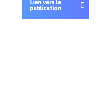
Lien vers la
publication