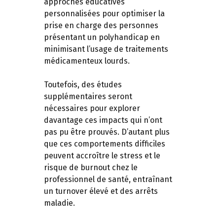
approches éducatives
personnalisées pour optimiser la
prise en charge des personnes
présentant un polyhandicap en
minimisant l’usage de traitements
médicamenteux lourds.
Toutefois, des études
supplémentaires seront
nécessaires pour explorer
davantage ces impacts qui n’ont
pas pu être prouvés. D’autant plus
que ces comportements difficiles
peuvent accroître le stress et le
risque de burnout chez le
professionnel de santé, entraînant
un turnover élevé et des arrêts
maladie.