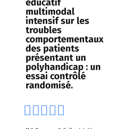
éducatif
multimodal
intensif sur les
troubles
comportementaux
des patients
présentant un
polyhandicap : un
essai contrôlé
randomisé.