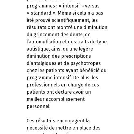
programmes : « intensif » versus
« standard ». Même si cela n’a pas
été prouvé scientifiquement, les
résultats ont montré une diminution
du grincement des dents, de
l’automutilation et des traits de type
autistique, ainsi qu’une légère
diminution des prescriptions
d’antalgiques et de psychotropes
chez les patients ayant bénéficié du
programme intensif. De plus, les
professionnels en charge de ces
patients ont déclaré avoir un
meilleur accomplissement
personnel.
Ces résultats encouragent la
nécessité de mettre en place des