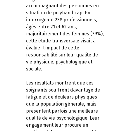
accompagnant des personnes en
situation de polyhandicap. En
interrogeant 238 professionnels,
âgés entre 21 et 62 ans,
majoritairement des femmes (79%),
cette étude transversale visait à
évaluer l’impact de cette
responsabilité sur leur qualité de
vie physique, psychologique et
sociale.
Les résultats montrent que ces
soignants souffrent davantage de
fatigue et de douleurs physiques
que la population générale, mais
présentent parfois une meilleure
qualité de vie psychologique. Leur
engagement leur procure un