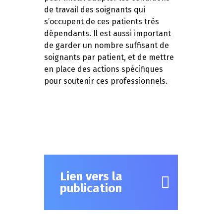
de travail des soignants qui
s’occupent de ces patients très
dépendants. Il est aussi important
de garder un nombre suffisant de
soignants par patient, et de mettre
en place des actions spécifiques
pour soutenir ces professionnels.
Lien vers la
publication