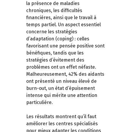
la présence de maladies
chroniques, les difficultés
financières, ainsi que le travail à
temps partiel. Un aspect essentiel
concerne les stratégies
d’adaptation (coping) : celles
favorisant une pensée positive sont
bénéfiques, tandis que les
stratégies d’évitement des
problèmes ont un effet néfaste.
Malheureusement, 42% des aidants
ont présenté un niveau élevé de
burn-out, un état d’épuisement
intense qui mérite une attention
particulière.
Les résultats montrent qu’il faut
améliorer les centres spécialisés
pour mieux adapter les conditions