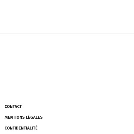
CONTACT
MENTIONS LÉGALES
CONFIDENTIALITÉ