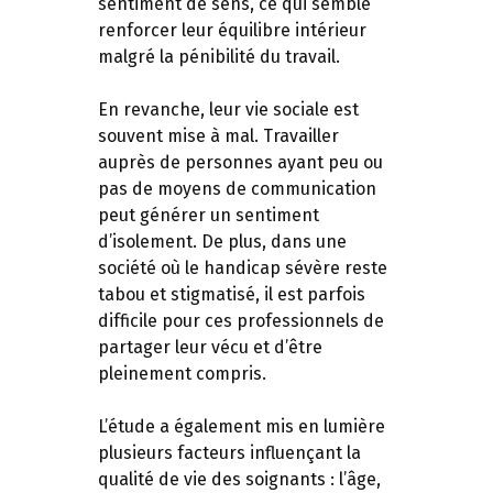
sentiment de sens, ce qui semble
renforcer leur équilibre intérieur
malgré la pénibilité du travail.
En revanche, leur vie sociale est
souvent mise à mal. Travailler
auprès de personnes ayant peu ou
pas de moyens de communication
peut générer un sentiment
d’isolement. De plus, dans une
société où le handicap sévère reste
tabou et stigmatisé, il est parfois
difficile pour ces professionnels de
partager leur vécu et d’être
pleinement compris.
L’étude a également mis en lumière
plusieurs facteurs influençant la
qualité de vie des soignants : l’âge,