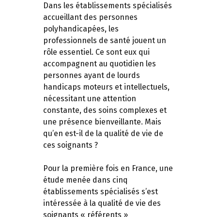
Dans les établissements spécialisés
accueillant des personnes
polyhandicapées, les
professionnels de santé jouent un
rôle essentiel. Ce sont eux qui
accompagnent au quotidien les
personnes ayant de lourds
handicaps moteurs et intellectuels,
nécessitant une attention
constante, des soins complexes et
une présence bienveillante. Mais
qu’en est-il de la qualité de vie de
ces soignants ?
Pour la première fois en France, une
étude menée dans cinq
établissements spécialisés s’est
intéressée à la qualité de vie des
soignants « référents »