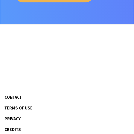
CONTACT
TERMS OF USE
PRIVACY
CREDITS