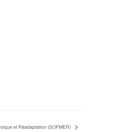
ysique et Réadaptation (SOFMER)