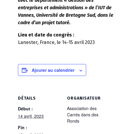
avec le département « Gestion des
entreprises et administrations » de l’IUT de
Vannes, Université de Bretagne Sud, dans le
cadre d’un projet tutoré.
Lieu et date du congrès :
Lanester, France, le 14-15 avril 2023
Ajouter au calendrier
DÉTAILS
ORGANISATEUR
Association des
Début :
Carrés dans des
14 avril, 2023
Ronds
Fin :