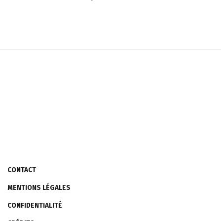
CONTACT
MENTIONS LÉGALES
CONFIDENTIALITÉ