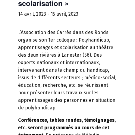
scolarisation »
14 avril, 2023
-
15 avril, 2023
L’Association des Carrés dans des Ronds
organise son 1er colloque : Polyhandicap,
apprentissages et scolarisation au théâtre
des deux rivières à Lanester (56). Des
experts nationaux et internationaux,
intervenant dans le champ du handicap,
issus de différents secteurs ; médico-social,
éducation, recherche, etc. se réunissent
pour présenter leurs travaux sur les
apprentissages des personnes en situation
de polyhandicap.
Conférences,
tables
rondes,
témoignages,
etc.
seront
programmés
au
cours
de
cet